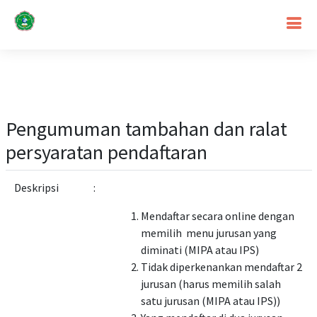
Pengumuman tambahan dan ralat
persyaratan pendaftaran
Deskripsi
:
Mendaftar secara online dengan
memilih menu jurusan yang
diminati (MIPA atau IPS)
Tidak diperkenankan mendaftar 2
jurusan (harus memilih salah
satu jurusan (MIPA atau IPS))