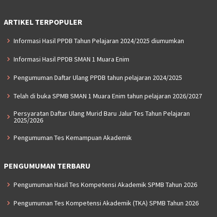
ARTIKEL TERPOPULER
Informasi Hasil PPDB Tahun Pelajaran 2024/2025 diumumkan
Informasi Hasil PPDB SMAN 1 Muara Enim
Pengumuman Daftar Ulang PPDB tahun pelajaran 2024/2025
Telah di buka SPMB SMAN 1 Muara Enim tahun pelajaran 2026/2027
Persyaratan Daftar Ulang Murid Baru Jalur Tes Tahun Pelajaran
2025/2026
Pengumuman Tes Kemampuan Akademik
PENGUMUMAN TERBARU
Pengumuman Hasil Tes Kompetensi Akademik SPMB Tahun 2026
Pengumuman Tes Kompetensi Akademik (TKA) SPMB Tahun 2026