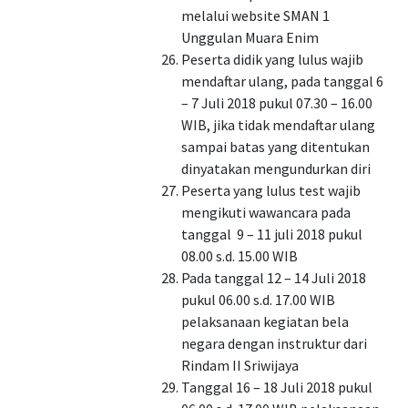
melalui website SMAN 1
Unggulan Muara Enim
Peserta didik yang lulus wajib
mendaftar ulang, pada tanggal 6
– 7 Juli 2018 pukul 07.30 – 16.00
WIB, jika tidak mendaftar ulang
sampai batas yang ditentukan
dinyatakan mengundurkan diri
Peserta yang lulus test wajib
mengikuti wawancara pada
tanggal 9 – 11 juli 2018 pukul
08.00 s.d. 15.00 WIB
Pada tanggal 12 – 14 Juli 2018
pukul 06.00 s.d. 17.00 WIB
pelaksanaan kegiatan bela
negara dengan instruktur dari
Rindam II Sriwijaya
Tanggal 16 – 18 Juli 2018 pukul