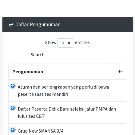
Daftar Pengumuman
Show
entries
Search:
Pengumuman
Aturan dan perlengkapan yang perlu di bawa
peserta saat tes mandiri
Daftar Peserta Didik Baru seleksi jalur PMPA dan
lulus tes CBT
Grup New SMANSA 3/4