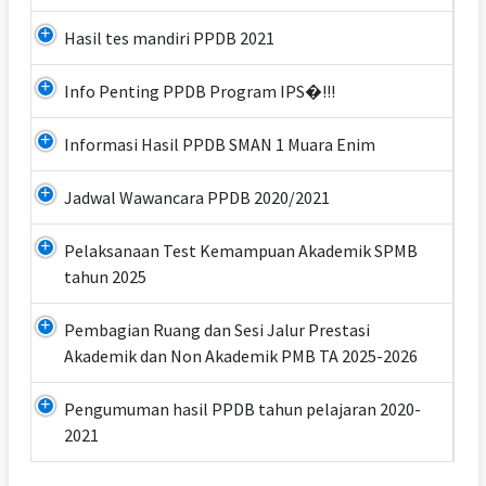
Hasil tes mandiri PPDB 2021
Info Penting PPDB Program IPS�!!!
Informasi Hasil PPDB SMAN 1 Muara Enim
Jadwal Wawancara PPDB 2020/2021
Pelaksanaan Test Kemampuan Akademik SPMB
tahun 2025
Pembagian Ruang dan Sesi Jalur Prestasi
Akademik dan Non Akademik PMB TA 2025-2026
Pengumuman hasil PPDB tahun pelajaran 2020-
2021