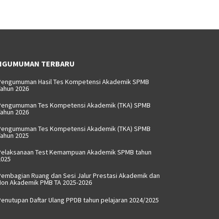
NGUMUMAN TERBARU
Pengumuman Hasil Tes Kompetensi Akademik SPMB
ahun 2026
Pengumuman Tes Kompetensi Akademik (TKA) SPMB
ahun 2026
Pengumuman Tes Kompetensi Akademik (TKA) SPMB
ahun 2025
Pelaksanaan Test Kemampuan Akademik SPMB tahun
2025
embagian Ruang dan Sesi Jalur Prestasi Akademik dan
Non Akademik PMB TA 2025-2026
enutupan Daftar Ulang PPDB tahun pelajaran 2024/2025