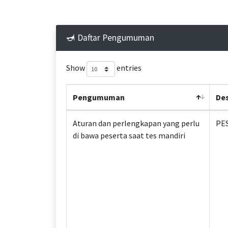
Daftar Pengumuman
Show
entries
Pengumuman
Des
Aturan dan perlengkapan yang perlu
PES
di bawa peserta saat tes mandiri